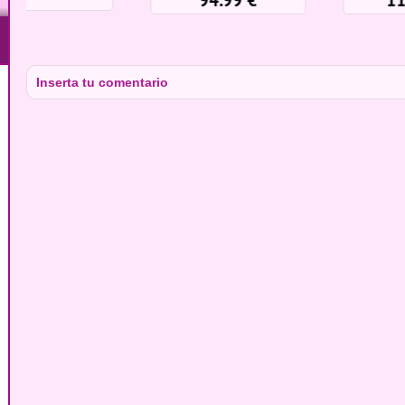
Inserta tu comentario