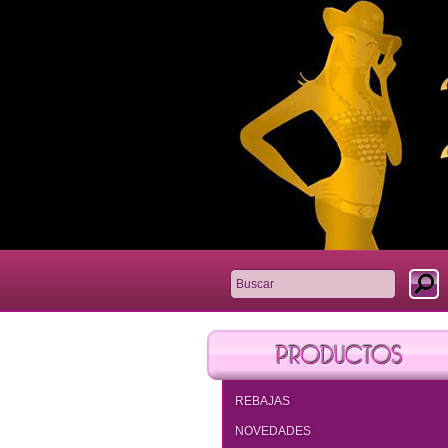
REBAJAS
NOVEDADES