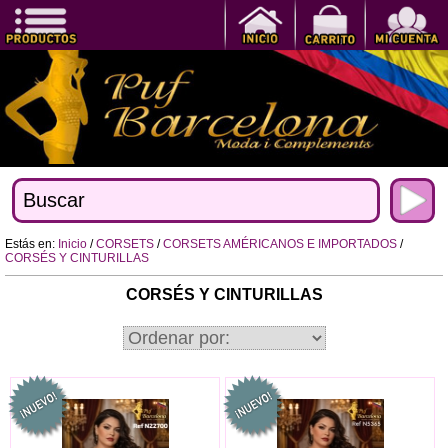
Estás en:
Inicio
/
CORSETS
/
CORSETS AMÉRICANOS E IMPORTADOS
/
CORSÉS Y CINTURILLAS
CORSÉS Y CINTURILLAS