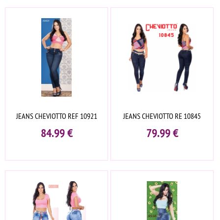
JEANS CHEVIOTTO REF 10921
JEANS CHEVIOTTO RE 10845
84.99
€
79.99
€