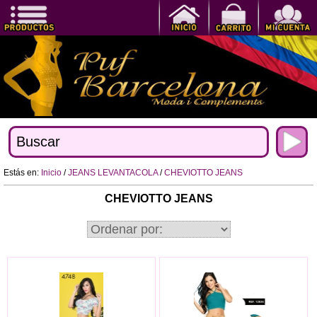
Estás en:
Inicio
/
JEANS LEVANTACOLA
/
CHEVIOTTO JEANS
CHEVIOTTO JEANS