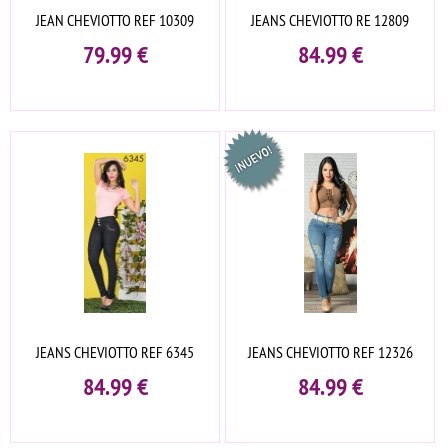
JEAN CHEVIOTTO REF 10309
JEANS CHEVIOTTO RE 12809
79.99
€
84.99
€
JEANS CHEVIOTTO REF 6345
JEANS CHEVIOTTO REF 12326
84.99
€
84.99
€