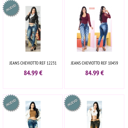
JEANS CHEVIOTTO REF 12231
JEANS CHEVIOTTO REF 10459
84.99
€
84.99
€