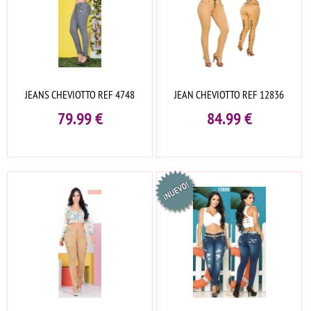
JEANS CHEVIOTTO REF 4748
JEAN CHEVIOTTO REF 12836
79.99
€
84.99
€