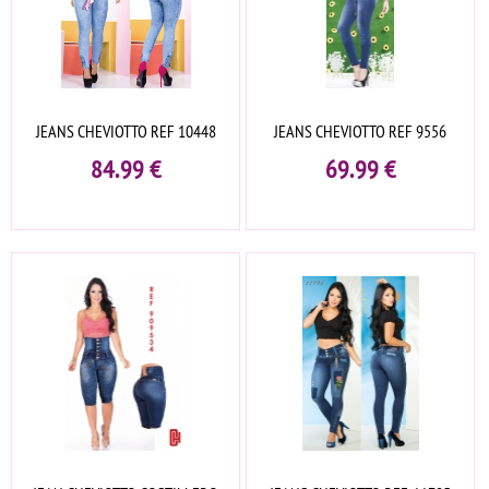
JEANS CHEVIOTTO REF 10448
JEANS CHEVIOTTO REF 9556
84.99
€
69.99
€