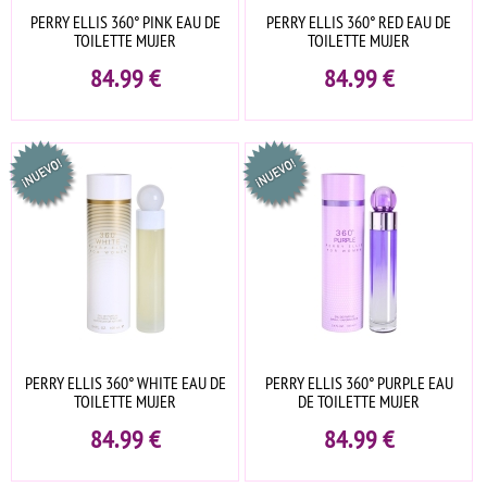
PERRY ELLIS 360° PINK EAU DE
PERRY ELLIS 360° RED EAU DE
TOILETTE MUJER
TOILETTE MUJER
84.99
€
84.99
€
PERRY ELLIS 360° WHITE EAU DE
PERRY ELLIS 360° PURPLE EAU
TOILETTE MUJER
DE TOILETTE MUJER
84.99
€
84.99
€