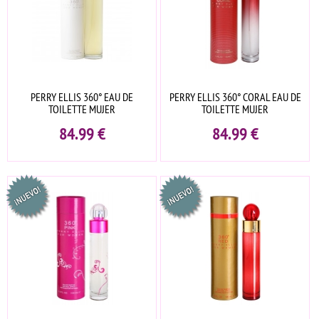
PERRY ELLIS 360° EAU DE
PERRY ELLIS 360° CORAL EAU DE
TOILETTE MUJER
TOILETTE MUJER
84.99
€
84.99
€