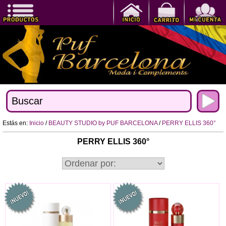
Estás en:
Inicio
/
BEAUTY STUDIO by PUF BARCELONA
/
PERRY ELLIS 360°
PERRY ELLIS 360°