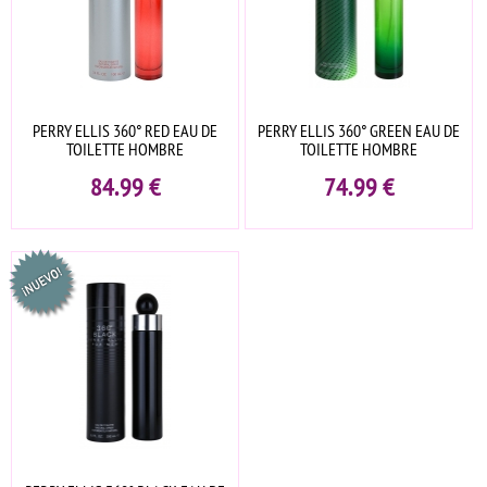
PERRY ELLIS 360° RED EAU DE
PERRY ELLIS 360° GREEN EAU DE
TOILETTE HOMBRE
TOILETTE HOMBRE
84.99
€
74.99
€