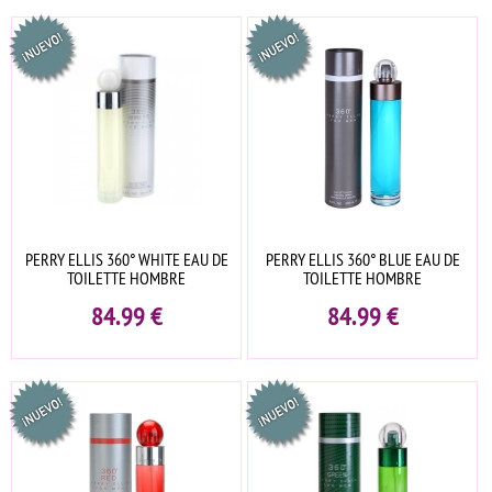
PERRY ELLIS 360° WHITE EAU DE
PERRY ELLIS 360° BLUE EAU DE
TOILETTE HOMBRE
TOILETTE HOMBRE
84.99
€
84.99
€