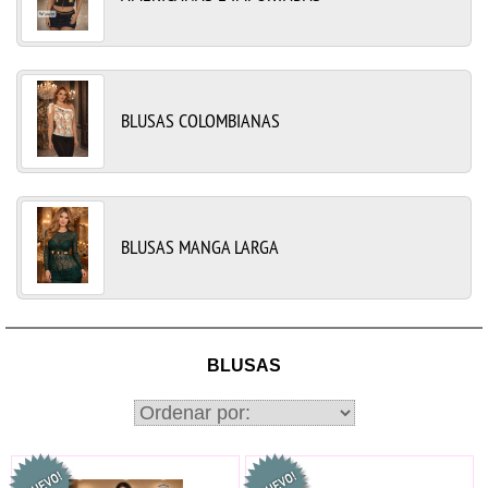
BLUSAS COLOMBIANAS
BLUSAS MANGA LARGA
BLUSAS