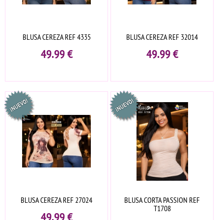
BLUSA CEREZA REF 4335
BLUSA CEREZA REF 32014
49.99
€
49.99
€
BLUSA CEREZA REF 27024
BLUSA CORTA PASSION REF
T1708
49.99
€