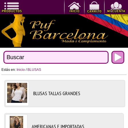
Estás en:
Inicio
/
BLUSAS
BLUSAS TALLAS GRANDES
AMERICANAS E IMPORTADAS