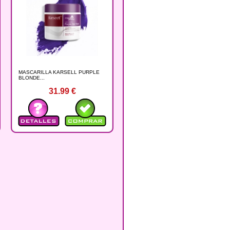
MASCARILLA KARSELL PURPLE
BLONDE...
31.99
€