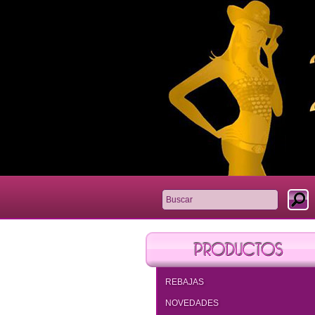
REBAJAS
NOVEDADES