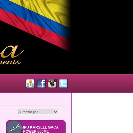
CHAMPU KARSELL MACA
POWER 500ML