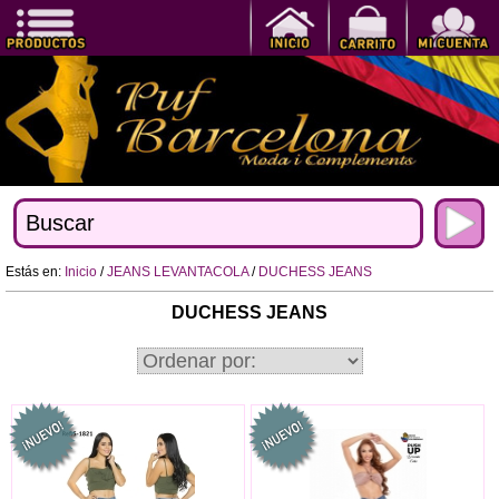
Estás en:
Inicio
/
JEANS LEVANTACOLA
/
DUCHESS JEANS
DUCHESS JEANS