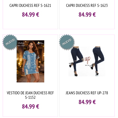
CAPRI DUCHESS REF S-1621
CAPRI DUCHESS REF S-1623
84.99
€
84.99
€
VESTIDO DE JEAN DUCHESS REF
JEANS DUCHESS REF UP-278
S-1152
84.99
€
84.99
€