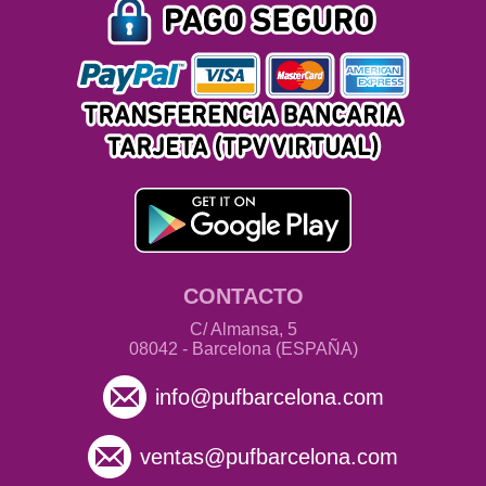
CONTACTO
C/ Almansa, 5
08042 - Barcelona (ESPAÑA)
info@pufbarcelona.com
ventas@pufbarcelona.com