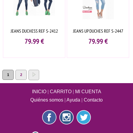
JEANS DUCHESS REF S-2412
JEANS UP DUCHES REF S-2447
79.99
€
79.99
€
1
2
INICIO
|
CARRITO
|
MI CUENTA
Quiénes somos
|
Ayuda
|
Contacto