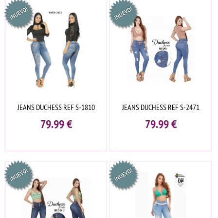
JEANS DUCHESS REF S-1810
JEANS DUCHESS REF S-2471
79.99
€
79.99
€