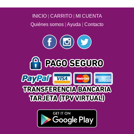
INICIO
|
CARRITO
|
MI CUENTA
Quiénes somos
|
Ayuda
|
Contacto