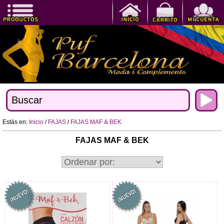
Estás en:
Inicio
/
FAJAS
/
FAJAS MAF & BEK
FAJAS MAF & BEK