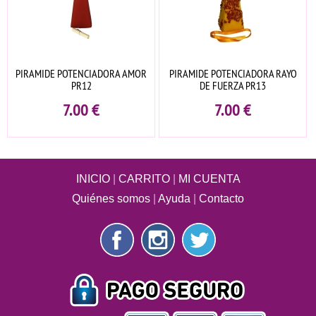
PIRAMIDE POTENCIADORA AMOR
PIRAMIDE POTENCIADORA RAYO
PR12
DE FUERZA PR13
7.00
€
7.00
€
INICIO
|
CARRITO
|
MI CUENTA
Quiénes somos
|
Ayuda
|
Contacto