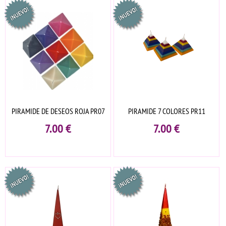
PIRAMIDE DE DESEOS ROJA PR07
PIRAMIDE 7 COLORES PR11
7.00
€
7.00
€