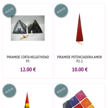
PIRAMIDE CORTA NEGATIVIDAD
PIRAMIDE POTENCIADORA AMOR
P5
P2-2
12.00
€
10.00
€