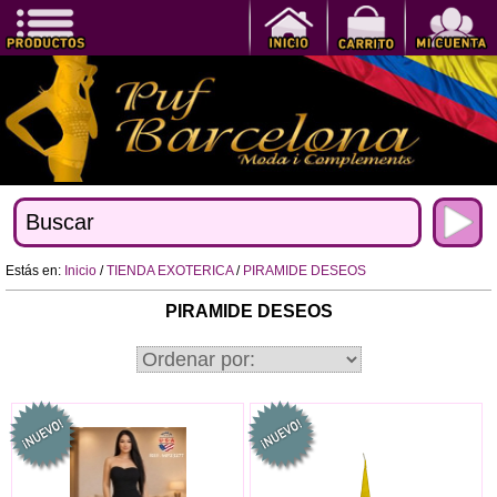
Estás en:
Inicio
/
TIENDA EXOTERICA
/
PIRAMIDE DESEOS
PIRAMIDE DESEOS