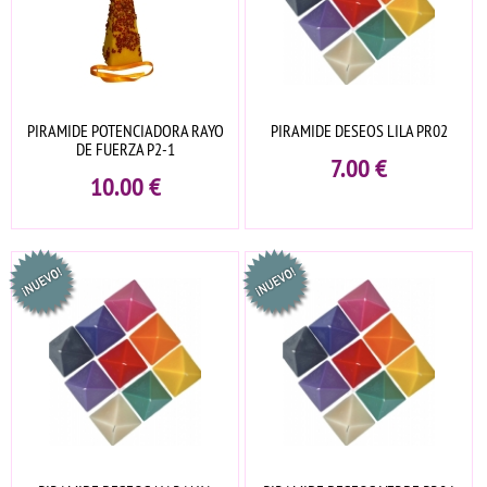
PIRAMIDE POTENCIADORA RAYO
PIRAMIDE DESEOS LILA PR02
DE FUERZA P2-1
7.00
€
10.00
€