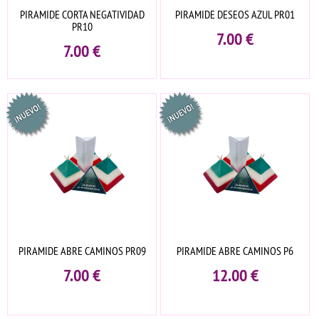
PIRAMIDE CORTA NEGATIVIDAD
PIRAMIDE DESEOS AZUL PR01
PR10
7.00
€
7.00
€
PIRAMIDE ABRE CAMINOS PR09
PIRAMIDE ABRE CAMINOS P6
7.00
€
12.00
€