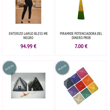
ENTERIZO LARGO BLESS ME
PIRAMIDE POTENCIADORA DEL
NEGRO
DINERO PR08
94.99
€
7.00
€