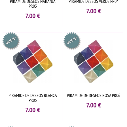
PIRAMIDE DESEOS NARANJA
PIRAMIDE DESEOS VERDE PR04
PR03
7.00
€
7.00
€
PIRAMIDE DE DESEOS BLANCA
PIRAMIDE DE DESEOS ROSA PR06
PR05
7.00
€
7.00
€