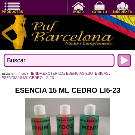
Estás en:
Inicio
/
TIENDA EXOTERICA
/
ESENCIAS ESOTERICAS
/
ESENCIA 15 ML CEDRO LI5-23
ESENCIA 15 ML CEDRO LI5-23