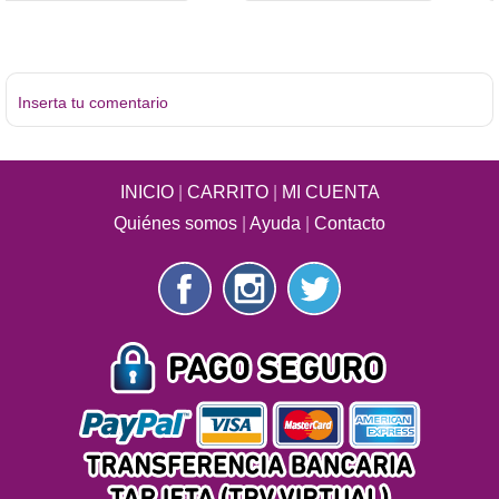
Inserta tu comentario
INICIO
|
CARRITO
|
MI CUENTA
Quiénes somos
|
Ayuda
|
Contacto