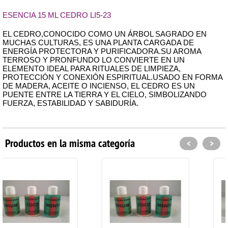
ESENCIA 15 ML CEDRO LI5-23
EL CEDRO,CONOCIDO COMO UN ÁRBOL SAGRADO EN
MUCHAS CULTURAS, ES UNA PLANTA CARGADA DE
ENERGÍA PROTECTORA Y PURIFICADORA.SU AROMA
TERROSO Y PRONFUNDO LO CONVIERTE EN UN
ELEMENTO IDEAL PARA RITUALES DE LIMPIEZA,
PROTECCIÓN Y CONEXIÓN ESPIRITUAL.USADO EN FORMA
DE MADERA, ACEITE O INCIENSO, EL CEDRO ES UN
PUENTE ENTRE LA TIERRA Y EL CIELO, SIMBOLIZANDO
FUERZA, ESTABILIDAD Y SABIDURÍA.
Productos en la misma categoría
<
>