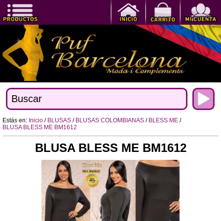
Estás en:
Inicio
/
BLUSAS
/
BLUSAS COLOMBIANAS
/
BLESS ME
/
BLUSA BLESS ME BM1612
BLUSA BLESS ME BM1612