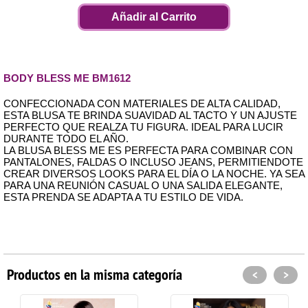
Añadir al Carrito
BODY BLESS ME BM1612
CONFECCIONADA CON MATERIALES DE ALTA CALIDAD,
ESTA BLUSA TE BRINDA SUAVIDAD AL TACTO Y UN AJUSTE
PERFECTO QUE REALZA TU FIGURA. IDEAL PARA LUCIR
DURANTE TODO EL AÑO.
LA BLUSA BLESS ME ES PERFECTA PARA COMBINAR CON
PANTALONES, FALDAS O INCLUSO JEANS, PERMITIENDOTE
CREAR DIVERSOS LOOKS PARA EL DÍA O LA NOCHE. YA SEA
PARA UNA REUNIÓN CASUAL O UNA SALIDA ELEGANTE,
ESTA PRENDA SE ADAPTA A TU ESTILO DE VIDA.
Productos en la misma categoría
<
>