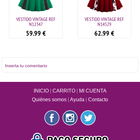
VESTIDO VINTAGE REF
VESTIDO VINTAGE REF
N12347
N14529
59.99
€
62.99
€
Inserta tu comentario
INICIO
|
CARRITO
|
MI CUENTA
Quiénes somos
|
Ayuda
|
Contacto